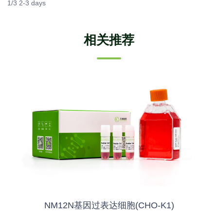
1/3 2-3 days
相关推荐
NM12N基因过表达细胞(CHO-K1)