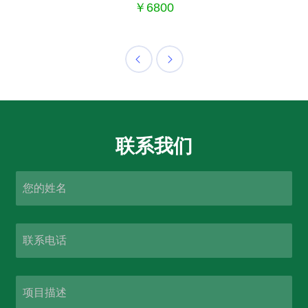
￥6800
联系我们