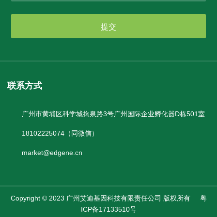
提交
联系方式
广州市黄埔区科学城掬泉路3号广州国际企业孵化器D栋501室
18102225074（同微信）
market@edgene.cn
Copyright © 2023 广州艾迪基因科技有限责任公司 版权所有
粤
ICP备17133510号