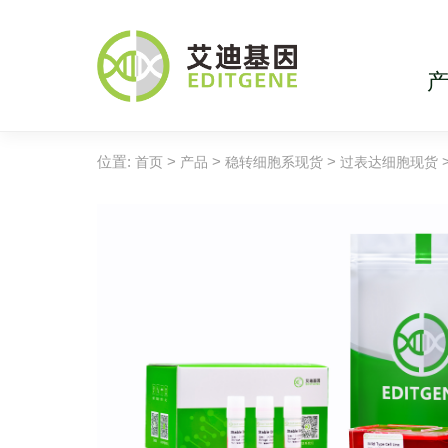
位置:
>
>
>
首页
产品
稳转细胞系现货
过表达细胞现货