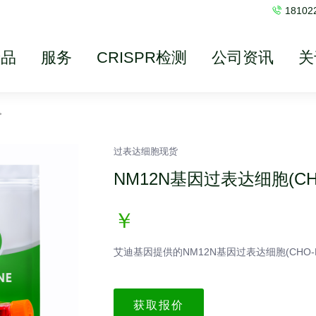
1810
产品
服务
CRISPR检测
公司资讯
关
>
过表达细胞现货
NM12N基因过表达细胞(CHO
￥
艾迪基因提供的NM12N基因过表达细胞(CHO
获取报价