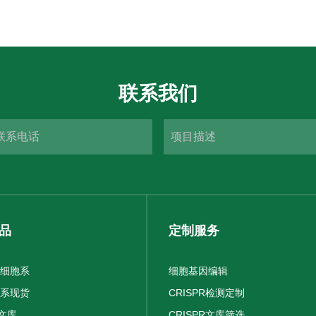
联系我们
品
定制服务
细胞系
细胞基因编辑
系现货
CRISPR检测定制
R文库
CRISPR文库筛选