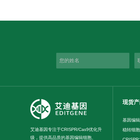
现货产
基因编辑
艾迪基因专注于CRISPR/Cas9优化升
稳转细胞
级，提供高品质的基因编辑细胞、
CRISP