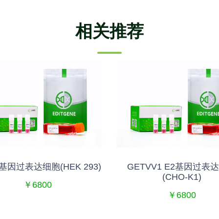
相关推荐
基因过表达细胞(HEK 293)
GETVV1 E2基因过表
(CHO-K1)
￥6800
￥6800