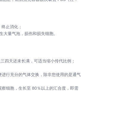
，终止消化；
生大量气泡，损伤和损失细胞。
长三四天还未长满，可适当缩小传代比例；
以便进行充分的气体交换，除非您使用的是通气
察细胞，生长至 80％以上的汇合度，即需